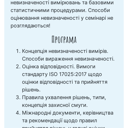
невизначеності вимірювань та базовими
статистичними процедурами. Способи
оцінювання невизначеності у семінарі не
розглядаються!
Програма
Концепція невизначеності вимірів.
Способи вираження невизначеності.
Оцінка відповідності. Вимоги
стандарту ISO 17025:2017 щодо
оцінки відповідності та прийняття
рішень.
Правила ухвалення рішень, типи,
концепція захисної смуги.
Міжнародні документи, керівництва
та рекомендації щодо правил