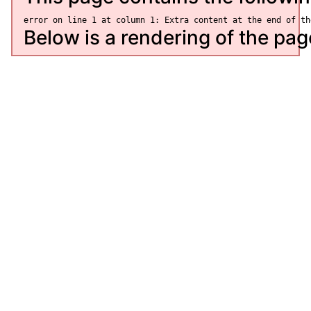
Below is a rendering of the page 