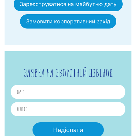
Зареєструватися на майбутню дату
Замовити корпоративний захід
ЗАЯВКА НА ЗВОРОТНІЙ ДЗВІНОК