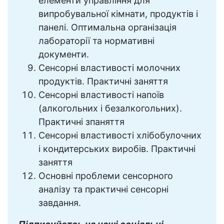
елементи управління для
випробувальної кімнати, продуктів і
панелі. Оптимальна організація
лабораторії та нормативні
документи.
Сенсорні властивості молочних
продуктів. Практичні заняття
Сенсорні властивості напоїв
(алкогольних і безалкогольних).
Практичні зпаняття
Сенсорні властивості хлібобулочних
і кондитерських виробів. Практичні
заняття
Основні проблеми сенсорного
аналізу та практичні сенсорні
завдання.