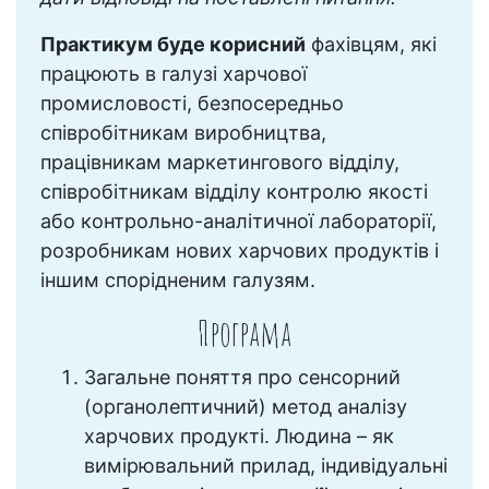
Практикум буде корисний
фахівцям, які
працюють в галузі харчової
промисловості, безпосередньо
співробітникам виробництва,
працівникам маркетингового відділу,
співробітникам відділу контролю якості
або контрольно-аналітичної лабораторії,
розробникам нових харчових продуктів і
іншим спорідненим галузям.
Програма
Загальне поняття про сенсорний
(органолептичний) метод аналізу
харчових продукті. Людина – як
вимірювальний прилад, індивідуальні