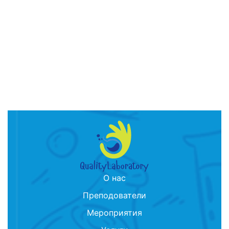
О нас
Преподователи
Мероприятия