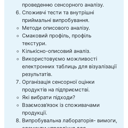
проведенню сенсорного аналізу.
Споживчі тести та внутрішні
приймальні випробування.
Методи описового аналізу.
Смаковий профіль, профіль
текстури.
Кількісно-описовий аналіз.
Використовуємо можливості
електронних таблиць для візуалізації
результатів.
Організація сенсорної оцінки
продуктів на підприємстві.
Які вибрати підходи?
Взаємозв’язок із споживачами
продукції.
Випробувальна лабораторія- вимоги,