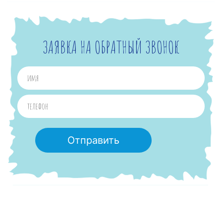
ЗАЯВКА НА ОБРАТНЫЙ ЗВОНОК