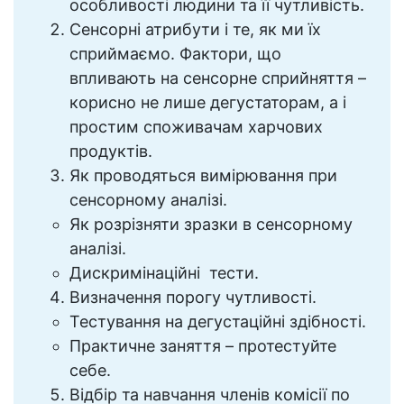
особливості людини та її чутливість.
Сенсорні атрибути і те, як ми їх
сприймаємо. Фактори, що
впливають на сенсорне сприйняття –
корисно не лише дегустаторам, а і
простим споживачам харчових
продуктів.
Як проводяться вимірювання при
сенсорному аналізі.
Як розрізняти зразки в сенсорному
аналізі.
Дискримінаційні тести.
Визначення порогу чутливості.
Тестування на дегустаційні здібності.
Практичне заняття – протестуйте
себе.
Відбір та навчання членів комісії по