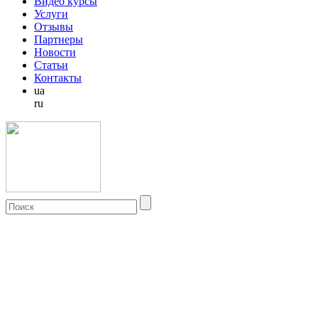
Видео курсы
Услуги
Отзывы
Партнеры
Новости
Статьи
Контакты
ua
ru