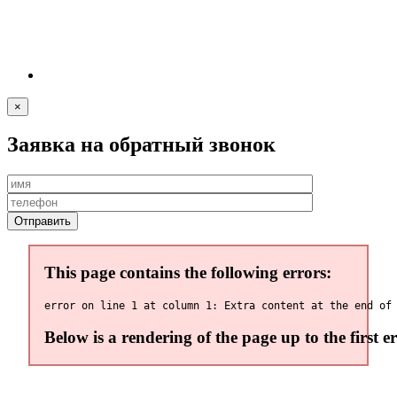
×
Заявка на обратный звонок
This page contains the following errors:
Below is a rendering of the page up to the first er