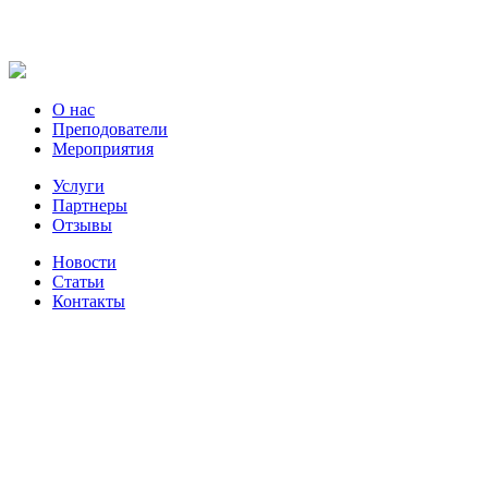
О нас
Преподователи
Мероприятия
Услуги
Партнеры
Отзывы
Новости
Статьи
Контакты