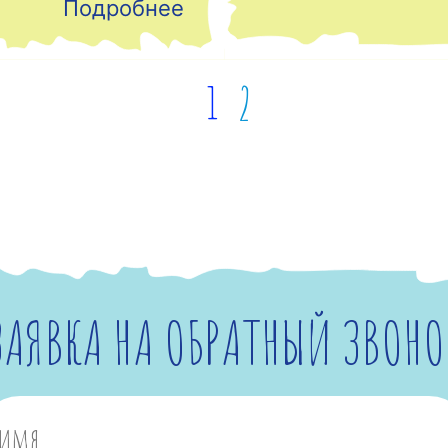
Подробнее
1
2
ЗАЯВКА НА ОБРАТНЫЙ ЗВОНО