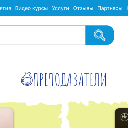
ятия
Видео курсы
Услуги
Отзывы
Партнеры
ПРЕПОДАВАТЕЛИ