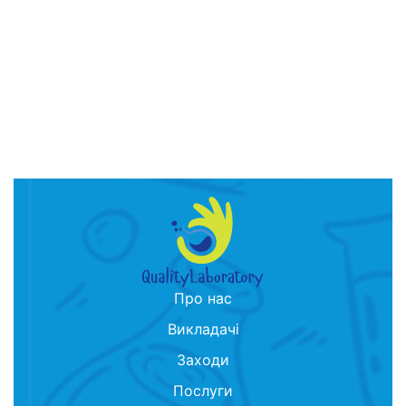
Про нас
Викладачі
Заходи
Послуги