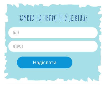
ЗАЯВКА НА ЗВОРОТНІЙ ДЗВІНОК