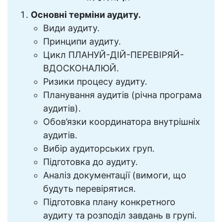
Основні терміни аудиту.
Види аудиту.
Принципи аудиту.
Цикл ПЛАНУЙ-ДІЙ-ПЕРЕВІРЯЙ-
ВДОСКОНАЛЮЙ.
Ризики процесу аудиту.
Планування аудитів (річна програма
аудитів).
Обов’язки координатора внутрішніх
аудитів.
Вибір аудиторських груп.
Підготовка до аудиту.
Аналіз документації (вимоги, що
будуть перевірятися.
Підготовка плану конкретного
аудиту та розподіл завдань в групі.