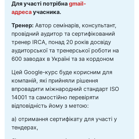
Для участі потрібна
gmail-
адреса
учасника.
Тренер:
Автор семінарів, консультант,
провідний аудитор та сертифікований
тренер IRCA, понад 20 років досвіду
аудиторської та тренерської роботи на
600 заводах в Україні та за кордоном
Цей Google-курс буде корисним для
компаній, які прийняли рішення
впровадити міжнародний стандарт ISO
14001 та самостійно перевіряти
відповідність йому з метою:
а) отримання сертифікату для участі у
тендерах,