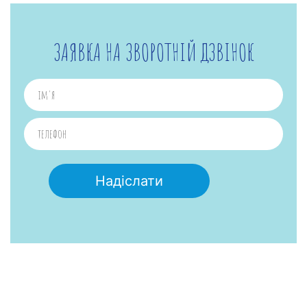
ЗАЯВКА НА ЗВОРОТНІЙ ДЗВІНОК