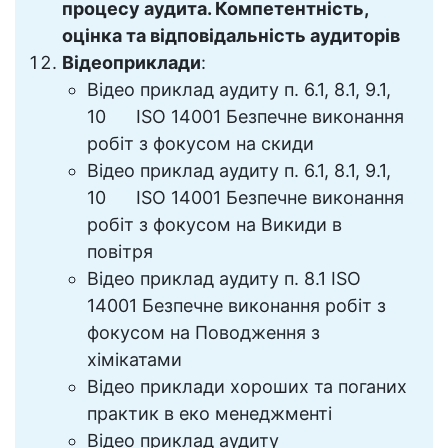
процесу аудита. Компетентність,
оцінка та відповідальність аудиторів
Відеоприклади
:
Відео приклад аудиту п. 6.1, 8.1, 9.1,
10 ISO 14001 Безпечне виконання
робіт з фокусом на скиди
Відео приклад аудиту п. 6.1, 8.1, 9.1,
10 ISO 14001 Безпечне виконання
робіт з фокусом на Викиди в
повітря
Відео приклад аудиту п. 8.1 ISO
14001 Безпечне виконання робіт з
фокусом на Поводження з
хімікатами
Відео приклади хороших та поганих
практик в еко менеджменті
Відео приклад аудиту