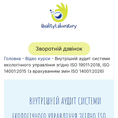
Зворотній дзвінок
Головна
-
Відео курси
-
Внутрішній аудит системи
екологічного управління згідно ISO 19011:2018, ISO
14001:2015 (з врахуванням змін ISO 14001:2026)
ВНУТРІШНІЙ АУДИТ СИСТЕМИ
ЕКОЛОГІЧНОГО УПРАВЛІННЯ ЗГІДНО ISO