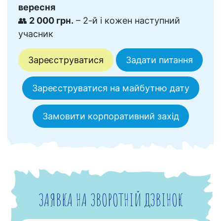
вересня
👥
2 000 грн.
– 2-й і кожен наступний
учасник
Зареєструватися
Задати питання
Зареєструватися на майбутню дату
Замовити корпоративний захід
ЗАЯВКА НА ЗВОРОТНІЙ ДЗВІНОК