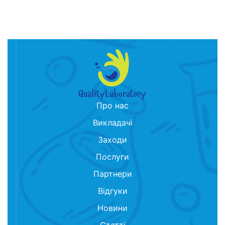
Про нас
Викладачі
Заходи
Послуги
Партнери
Відгуки
Новини