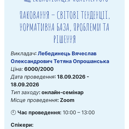
ПАКОВАННЯ – СВІТОВІ ТЕНДЕНЦІЇ,
НОРМАТИВНА БАЗА, ПРОБЛЕМИ ТА
РІШЕННЯ
Викладач
:
Лебединець Вячеслав
Олександрович
Тетяна Опрошанська
Ціна:
6000/2000
Дата проведення
: 18.09.2026 -
18.09.2026
Тип заходу
: онлайн-семінар
Місце проведення
: Zoom
🕙
Час проведення:
10:00 – 13:00
Спікери: