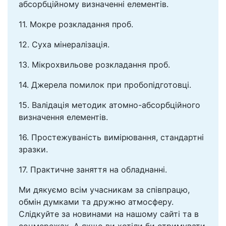
абсорбційному визначенні елементів.
11. Мокре розкладання проб.
12. Суха мінералізація.
13. Мікрохвильове розкладання проб.
14. Джерела помилок при пробопідготовці.
15. Валідація методик атомно-абсорбційного
визначення елементів.
16. Простежуваність вимірювання, стандартні
зразки.
17. Практичне заняття на обладнанні.
Ми дякуємо всім учасникам за співпрацю,
обмін думками та дружню атмосферу.
Слідкуйте за новинами на нашому сайті та в