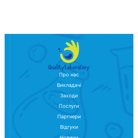
Про нас
Викладачі
Заходи
Послуги
Партнери
Відгуки
Новини