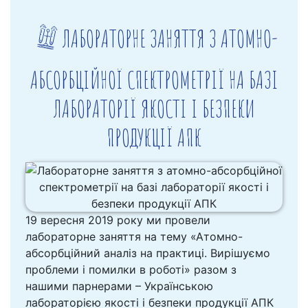
ЛАБОРАТОРНЕ ЗАНЯТТЯ З АТОМНО-
АБСОРБЦІЙНОЇ СПЕКТРОМЕТРІЇ НА БАЗІ
ЛАБОРАТОРІЇ ЯКОСТІ І БЕЗПЕКИ
ПРОДУКЦІЇ АПК
19 вересня 2019 року ми провели
лабораторне заняття на тему «Атомно-
абсорбційний аналіз на практиці. Вирішуємо
проблеми і помилки в роботі» разом з
нашими парнерами – Українською
лабораторією якості і безпеки продукції АПК