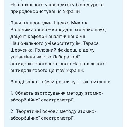
Національного університету біоресурсів і
природокористування України
Заняття проводив: Іщенко Микола
Володимирович – кандидат хімічних наук,
доцент кафедри аналітичної хімії
Національного університету ім. Тараса
Шевченка. Головний фахівець відділу
управління якістю Лабораторії
антидопінгового контролю Національного
антидопінгового центру України.
В ході заняття були розглянуті такі питання:
1. Область застосування методу атомно-
абсорбційної спектрометрії.
2. Теоретичні основи методу атомно-
абсорбційної спектрометрії.