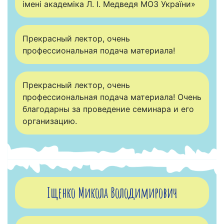
імені академіка Л. І. Медведя МОЗ України»
Прекрасный лектор, очень
профессиональная подача материала!
Прекрасный лектор, очень
профессиональная подача материала! Очень
благодарны за проведение семинара и его
организацию.
Іщенко Микола Володимирович