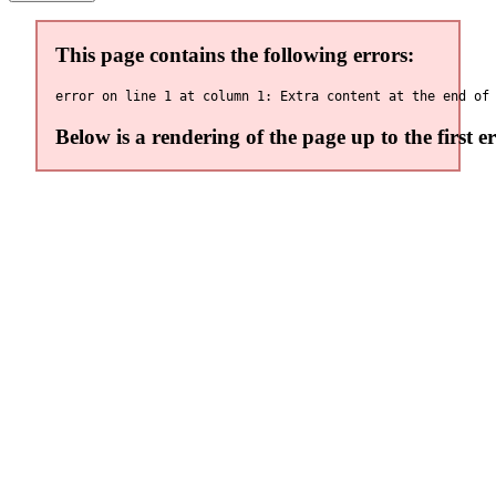
This page contains the following errors:
Below is a rendering of the page up to the first er