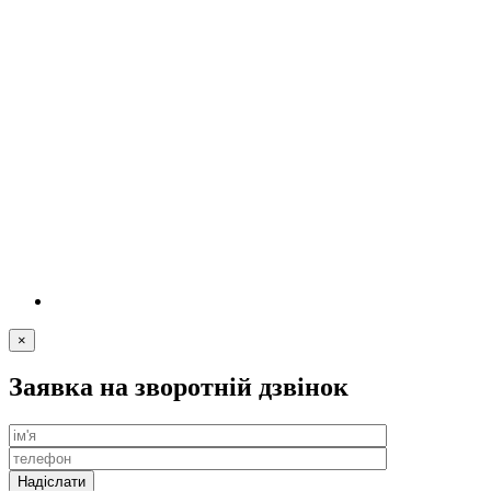
×
Заявка на зворотній дзвінок