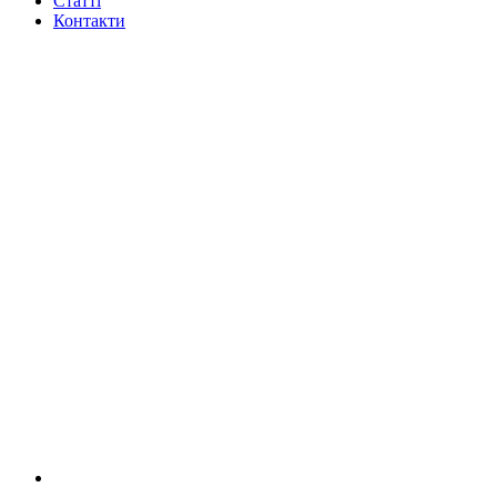
Статті
Контакти