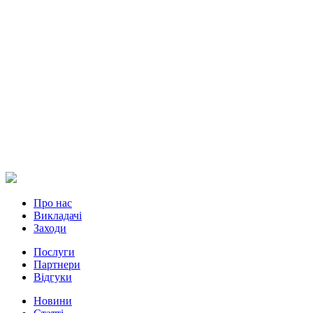
Про нас
Викладачі
Заходи
Послуги
Партнери
Відгуки
Новини