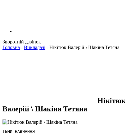
Зворотній дзвінок
Головна
-
Викладачі
-
Нікітюк Валерій \ Шакіна Тетяна
Нікітюк
Валерій \ Шакіна Тетяна
ТЕМИ НАВЧАННЯ:
