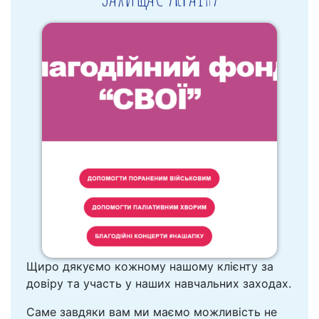
Щиро дякуємо кожному нашому клієнту за
довіру та участь у наших навчальних заходах.
Саме завдяки вам ми маємо можливість не