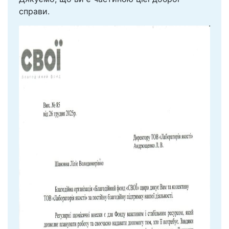
справи.