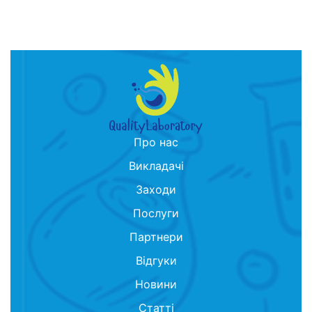
Про нас
Викладачі
Заходи
Послуги
Партнери
Відгуки
Новини
Статті