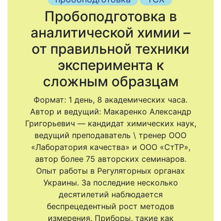
Пробоподготовка в
аналитической химии –
от правильной техники
эксперимента к
сложным образцам
Формат: 1 день, 8 академических часа.
Автор и ведущий: Макаренко Александр
Григорьевич — кандидат химических наук,
ведущий преподаватель \ тренер ООО
«Лаборатория качества» и ООО «СтТР»,
автор более 75 авторских семинаров.
Опыт работы в Регуляторных органах
Украины. За последние несколько
десятилетий наблюдается
беспрецедентный рост методов
измерения. Приборы, такие как