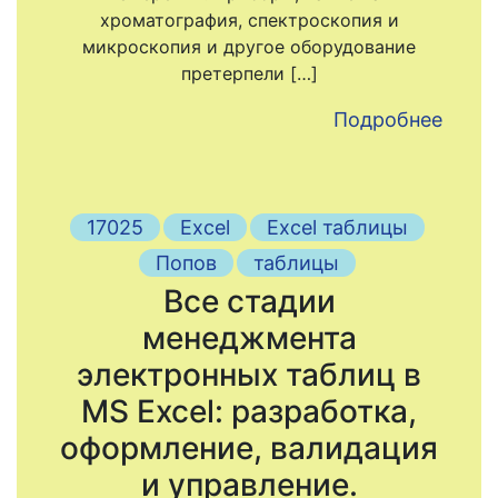
хроматография, спектроскопия и
микроскопия и другое оборудование
претерпели […]
Подробнее
17025
Excel
Excel таблицы
Попов
таблицы
Все стадии
менеджмента
электронных таблиц в
MS Excel: разработка,
оформление, валидация
и управление.