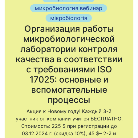
микробиология вебинар
мікробіологія
Организация работы
микробиологической
лаборатории контроля
качества в соответствии
с требованиями ISO
17025: основные и
вспомогательные
процессы
Акция к Новому году! Каждый 3-й
участник от компании учится БЕСПЛАТНО!
Стоимость: 225 $ при регистрации до
03.12.2024 г. (скидка 10%), 45 $– 2-й и