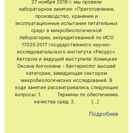
27 ноября 2019 г. мы провели
лабораторное занятие: «Приготовление,
производство, хранение и
эксплуатационные испытания питательных
сред» в микробиологической
лаборатории, аккредитованной по ИСО
17025:2017 государственного научно-
исследовательского института «Ресурс».
Автором и ведущей выступила: Хомицкая
Оксана Антоновна – бактериолог высшей
категории, заведующая сектором
микробиологических исследований. В
ходе занятия рассматривались следующие
вопросы: 1. Термины по обеспечению
качества сред. 2. […]
Подробнее