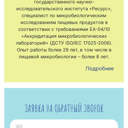
государственного научно-
исследовательского института «Ресурс»,
специалист по микробиологическим
исследованиям пищевых продуктов в
соответствии с требованиями EA-04/10
«Аккредитация микробиологических
лабораторий» (ДСТУ ISO/IEC 17025-2006).
Опыт работы более 29 лет, в том числе в
пищевой микробиологии – более 8 лет.
Подробнее
ЗАЯВКА НА ОБРАТНЫЙ ЗВОНОК