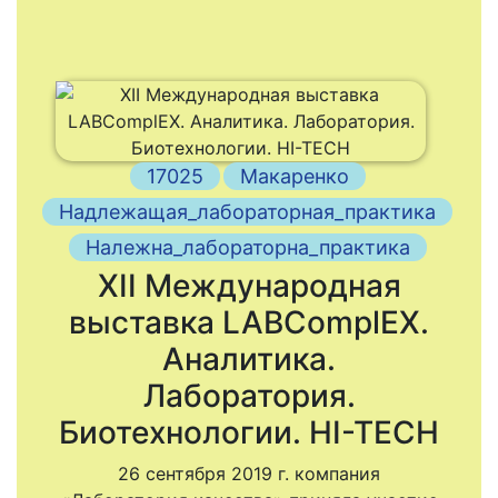
17025
Макаренко
Надлежащая_лабораторная_практика
Належна_лабораторна_практика
XII Международная
выставка LABComplEX.
Аналитика.
Лаборатория.
Биотехнологии. HI-TECH
26 сентября 2019 г. компания