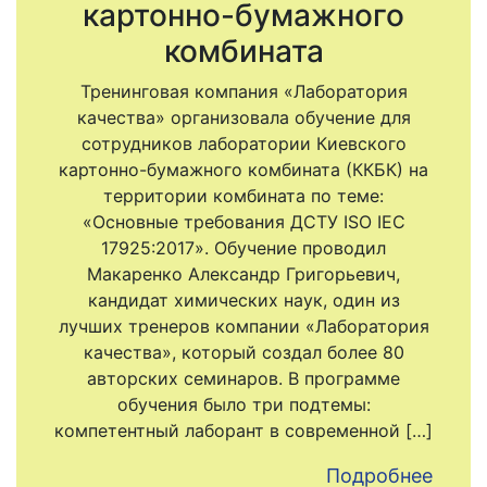
картонно-бумажного
комбината
Тренинговая компания «Лаборатория
качества» организовала обучение для
сотрудников лаборатории Киевского
картонно-бумажного комбината (ККБК) на
территории комбината по теме:
«Основные требования ДСТУ ISO IEC
17925:2017». Обучение проводил
Макаренко Александр Григорьевич,
кандидат химических наук, один из
лучших тренеров компании «Лаборатория
качества», который создал более 80
авторских семинаров. В программе
обучения было три подтемы:
компетентный лаборант в современной […]
Подробнее