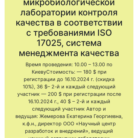
микробиологической
лаборатории контроля
качества в соответствии
с требованиями ISO
17025, система
менеджмента качества
Время проведения: 10.00 – 13.00 по
КиевуСтоимость: — 180 $ при
регистрации до 16.10.2024 г. (скидка
10%), 36 $– 2-й и каждый следующий
участник — 200 $ при регистрации после
16.10.2024 г., 40 $ – 2-й и каждый
следующий участник Автор и
ведущая: Жемерова Екатерина Георгиевна,
к.ф.н., директор ООО «Научный центр
разработок и внедрений», ведущий