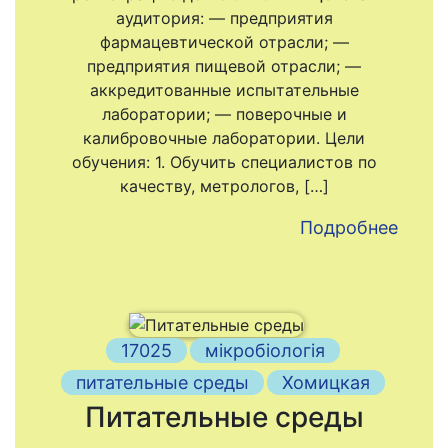
аудитория: — предприятия
фармацевтической отрасли; —
предприятия пищевой отрасли; —
аккредитованные испытательные
лаборатории; — поверочные и
калибровочные лаборатории. Цели
обучения: 1. Обучить специалистов по
качеству, метрологов, […]
Подробнее
17025
мікробіологія
питательные среды
Хомицкая
Питательные среды