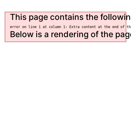
This page contains the followin
Below is a rendering of the page 