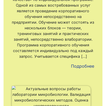
Одной из самых востребованных услуг
является проведение корпоративного
обучения непосредственно на
предприятии. Обучение может состоять из
нескольких блоков — теории,
тренинговых занятий и практических
занятий, непосредственно влаборатории.
Программа корпоративного обучения
составляется индивидуально под каждый
запрос. Учитывается специфика […]
Подробнее