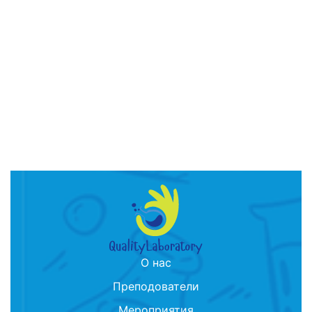
О нас
Преподователи
Мероприятия