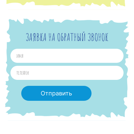
ЗАЯВКА НА ОБРАТНЫЙ ЗВОНОК