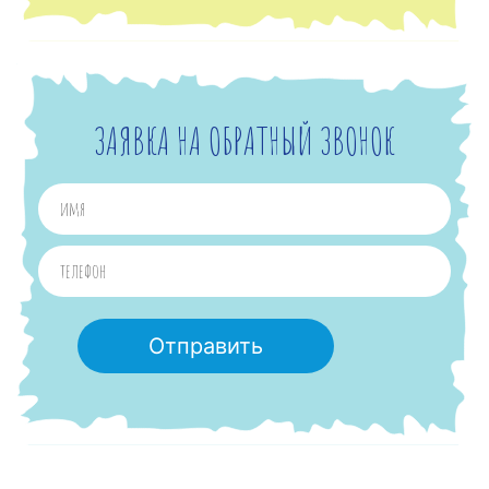
ЗАЯВКА НА ОБРАТНЫЙ ЗВОНОК