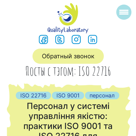
Обратный звонок
Посты с тэгом: ISO 22716
ISO 22716
ISO 9001
персонал
Персонал у системі
управління якістю:
практики ISO 9001 та