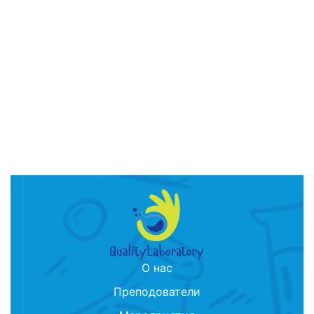
О нас
Преподователи