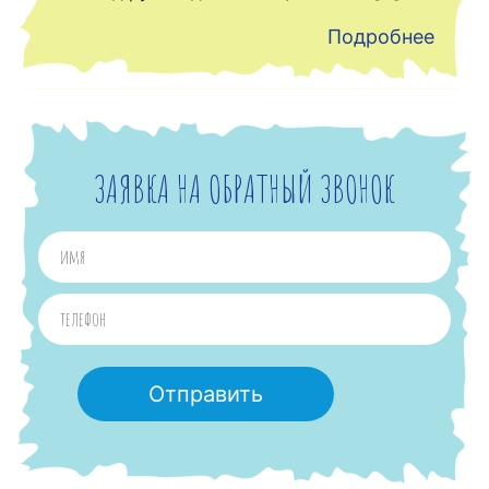
Подробнее
ЗАЯВКА НА ОБРАТНЫЙ ЗВОНОК