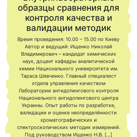
образцы сравнения для
контроля качества и
валидации методик
Время проведения: 10.00 – 15.00 по Киеву
Автор и ведущий: Ищенко Николай
Владимирович – кандидат химических
наук, доцент кафедры аналитической
химии Национального университета им.
Тараса Шевченко. Главный специалист
отдела управления качеством
Лаборатории антидопингового контроля
Национального антидопингового центра
Украины. Опыт работы по разработке,
валидации и оценке неопределённости
хроматографических и
спектроскопических методик измерений.
Под руководством Ищенко Н.В. […]