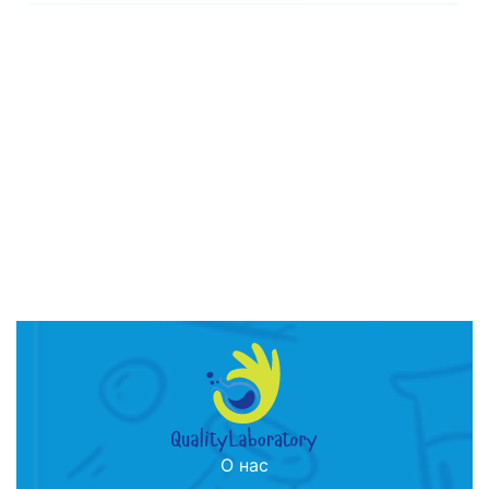
О нас