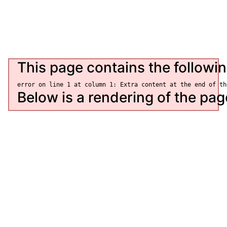
Контакти
This page contains the followin
Below is a rendering of the page 