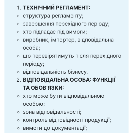
ТЕХНІЧНИЙ РЕГЛАМЕНТ:
структура регламенту;
завершення перехідного періоду;
хто підпадає під вимоги;
виробник, імпортер, відповідальна
особа;
що перевірятимуть після перехідного
періоду;
відповідальність бізнесу.
ВІДПОВІДАЛЬНА ОСОБА: ФУНКЦІЇ
ТА ОБОВ’ЯЗКИ:
хто може бути відповідальною
особою;
зона відповідальності;
контроль відповідності продукції;
вимоги до документації;