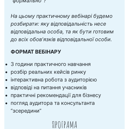
“формально”?
На цьому практичному вебінарі будемо
розбирати: яку відповідальність несе
відповідальна особа, та як бути готовим
до всіх обовʼязків відповідальної особи.
ФОРМАТ ВЕБІНАРУ
3 години практичного навчання
розбір реальних кейсів ринку
інтерактивна робота з аудиторією
відповіді на питання учасників
практичні рекомендації для бізнесу
погляд аудитора та консультанта
“зсередини”
ПРОГРАМА