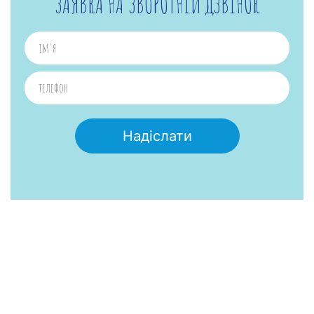
ЗАЯВКА НА ЗВОРОТНІЙ ДЗВІНОК