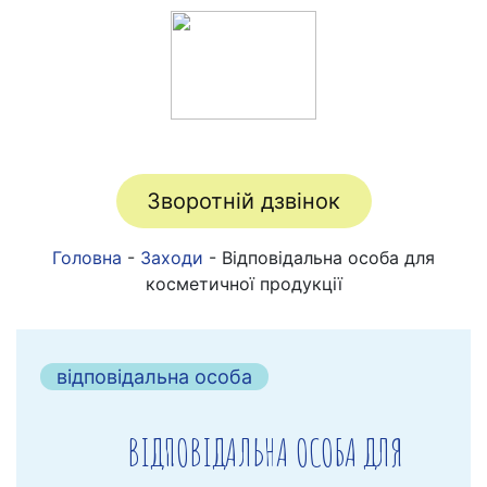
Зворотній дзвінок
Головна
-
Заходи
-
Відповідальна особа для
косметичної продукції
відповідальна особа
ВІДПОВІДАЛЬНА ОСОБА ДЛЯ