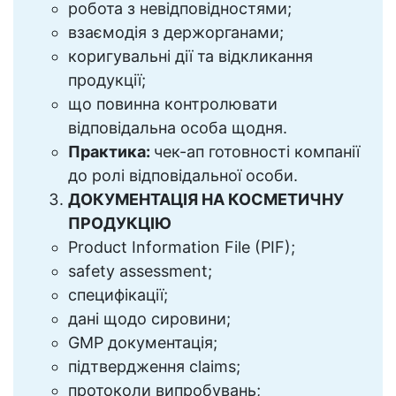
робота з невідповідностями;
взаємодія з держорганами;
коригувальні дії та відкликання
продукції;
що повинна контролювати
відповідальна особа щодня.
Практика:
чек-ап готовності компанії
до ролі відповідальної особи.
ДОКУМЕНТАЦІЯ НА КОСМЕТИЧНУ
ПРОДУКЦІЮ
Product Information File (PIF);
safety assessment;
специфікації;
дані щодо сировини;
GMP документація;
підтвердження claims;
протоколи випробувань;