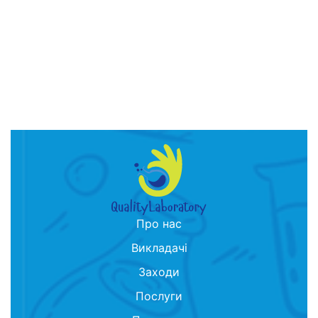
Про нас
Викладачі
Заходи
Послуги