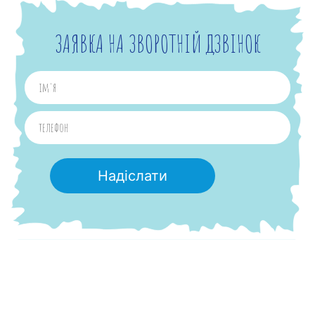
ЗАЯВКА НА ЗВОРОТНІЙ ДЗВІНОК