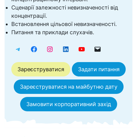
Сценарії залежності невизначеності від
концентрації.
Встановлення цільової невизначеності.
Питання та приклади слухачів.
Зареєструватися
Задати питання
Зареєструватися на майбутню дату
Замовити корпоративний захід