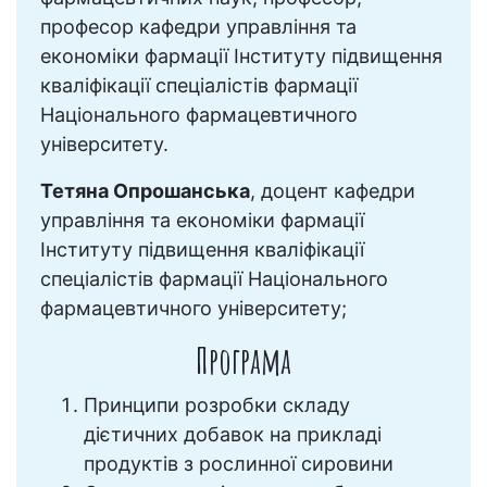
професор кафедри управління та
економіки фармації Інституту підвищення
кваліфікації спеціалістів фармації
Національного фармацевтичного
університету.
Тетяна Опрошанська
, доцент кафедри
управління та економіки фармації
Інституту підвищення кваліфікації
спеціалістів фармації Національного
фармацевтичного університету;
Програма
Принципи розробки складу
дієтичних добавок на прикладі
продуктів з рослинної сировини