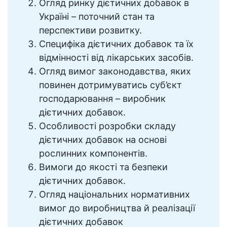
Огляд ринку дієтичних добавок в
Україні – поточний стан та
перспективи розвитку.
Специфіка дієтичних добавок та їх
відмінності від лікарських засобів.
Огляд вимог законодавства, яких
повинен дотримуватись суб’єкт
господарювання – виробник
дієтичних добавок.
Особливості розробки складу
дієтичних добавок на основі
рослинних компонентів.
Вимоги до якості та безпеки
дієтичних добавок.
Огляд національних нормативних
вимог до виробництва й реалізації
дієтичних добавок