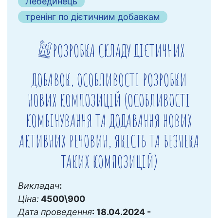
Лебединець
тренінг по дієтичним добавкам
РОЗРОБКА СКЛАДУ ДІЄТИЧНИХ
ДОБАВОК, ОСОБЛИВОСТІ РОЗРОБКИ
НОВИХ КОМПОЗИЦІЙ (ОСОБЛИВОСТІ
КОМБІНУВАННЯ ТА ДОДАВАННЯ НОВИХ
АКТИВНИХ РЕЧОВИН, ЯКІСТЬ ТА БЕЗПЕКА
ТАКИХ КОМПОЗИЦІЙ)
Викладач
:
Ціна:
4500\900
Дата проведення
: 18.04.2024 -