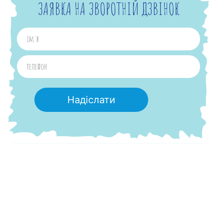
ЗАЯВКА НА ЗВОРОТНІЙ ДЗВІНОК