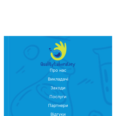
Про нас
Викладачі
Заходи
Послуги
Партнери
Відгуки