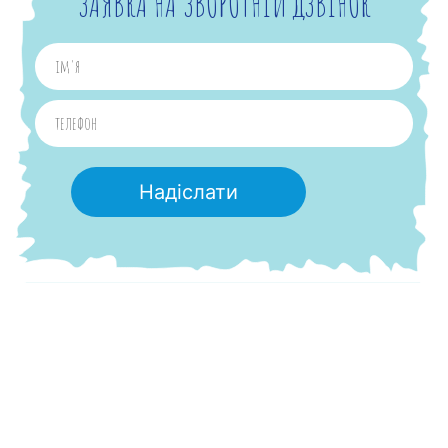
ЗАЯВКА НА ЗВОРОТНІЙ ДЗВІНОК