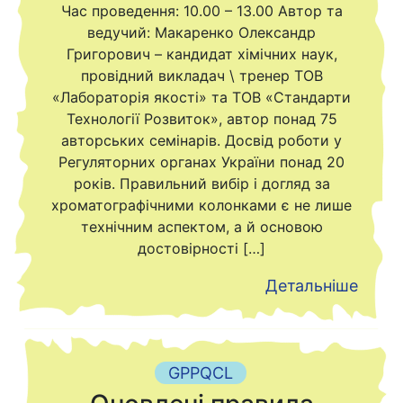
Час проведення: 10.00 – 13.00 Автор та
ведучий: Макаренко Олександр
Григорович – кандидат хімічних наук,
провідний викладач \ тренер ТОВ
«Лабораторія якості» та ТОВ «Стандарти
Технології Розвиток», автор понад 75
авторських семінарів. Досвід роботи у
Регуляторних органах України понад 20
років. Правильний вибір і догляд за
хроматографічними колонками є не лише
технічним аспектом, а й основою
достовірності […]
Детальніше
GPPQCL