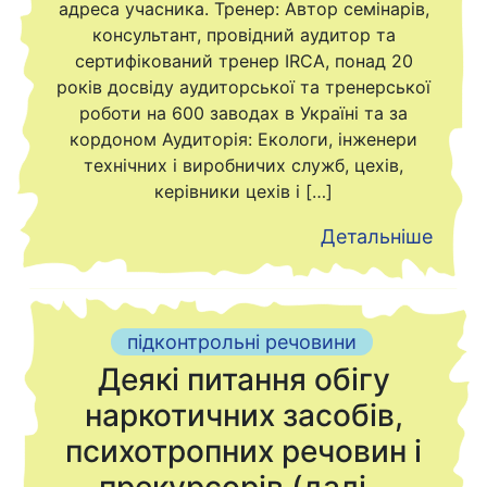
адреса учасника. Тренер: Автор семінарів,
консультант, провідний аудитор та
сертифікований тренер IRCA, понад 20
років досвіду аудиторської та тренерської
роботи на 600 заводах в Україні та за
кордоном Аудиторія: Екологи, інженери
технічних і виробничих служб, цехів,
керівники цехів і […]
Детальніше
підконтрольні речовини
Деякі питання обігу
наркотичних засобів,
психотропних речовин і