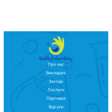
Про нас
Викладачі
Заходи
Послуги
Партнери
Відгуки