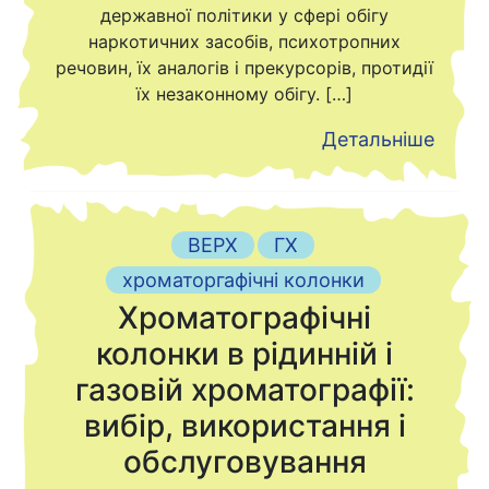
державної політики у сфері обігу
наркотичних засобів, психотропних
речовин, їх аналогів і прекурсорів, протидії
їх незаконному обігу. […]
Детальніше
ВЕРХ
ГХ
хроматоргафічні колонки
Хроматографічні
колонки в рідинній і
газовій хроматографії:
вибір, використання і
обслуговування