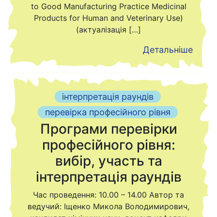
to Good Manufacturing Practice Medicinal
Products for Human and Veterinary Use)
(актуалізація […]
Детальніше
інтерпретація раундів
перевірка професійного рівня
Програми перевірки
професійного рівня:
вибір, участь та
інтерпретація раундів
Час проведення: 10.00 – 14.00 Автор та
ведучий: Іщенко Микола Володимирович,