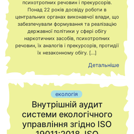
психотропних речовин і прекурсорів.
Понад 22 років досвіду роботи в
центральних органах виконавчої влади, що
забезпечували формування та реалізацію
державної політики у сфері обігу
наркотичних засобів, психотропних
речовин, їх аналогів і прекурсорів, протидії
їх незаконному обігу. […]
Детальніше
екологія
Внутрішній аудит
системи екологічного
управління згідно ISO