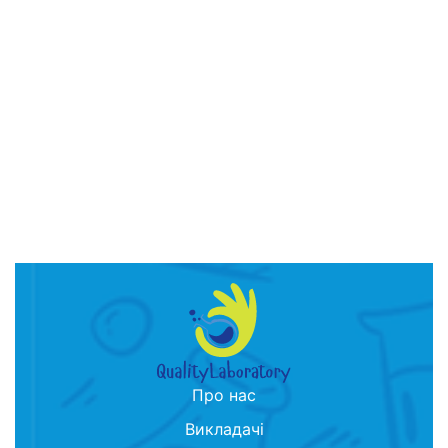
Про нас
Викладачі