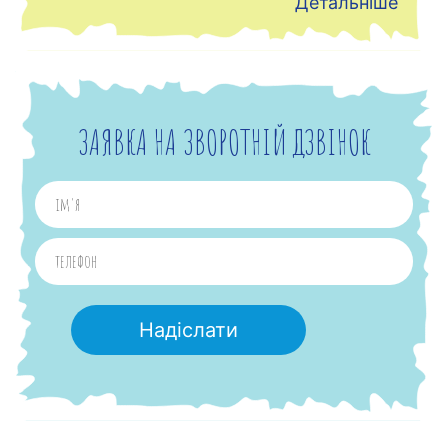
Детальніше
ЗАЯВКА НА ЗВОРОТНІЙ ДЗВІНОК