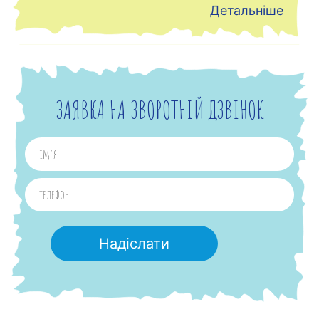
Детальніше
ЗАЯВКА НА ЗВОРОТНІЙ ДЗВІНОК