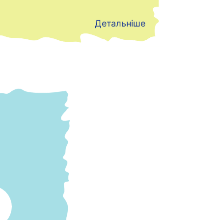
Детальніше