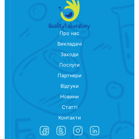
Про нас
Викладачі
Заходи
Послуги
Партнери
Відгуки
Новини
Статті
Контакти