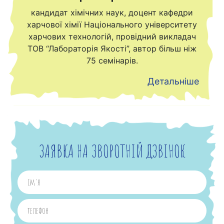
кандидат хімічних наук, доцент кафедри
харчової хімії Національного університету
харчових технологій, провідний викладач
ТОВ “Лабораторія Якості”, автор більш ніж
75 семінарів.
Детальніше
ЗАЯВКА НА ЗВОРОТНІЙ ДЗВІНОК