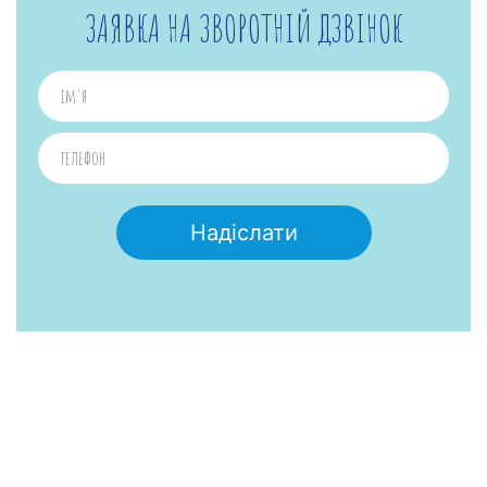
ЗАЯВКА НА ЗВОРОТНІЙ ДЗВІНОК