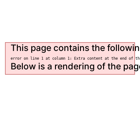
Контакти
This page contains the followin
Below is a rendering of the page 