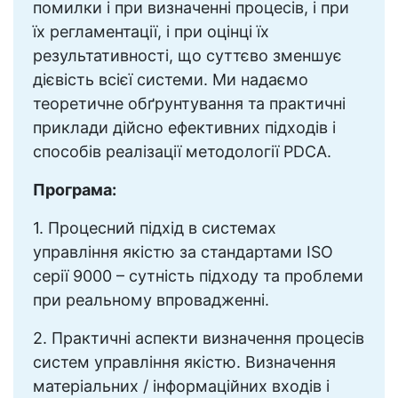
помилки і при визначенні процесів, і при
їх регламентації, і при оцінці їх
результативності, що суттєво зменшує
дієвість всієї системи. Ми надаємо
теоретичне обґрунтування та практичні
приклади дійсно ефективних підходів і
способів реалізації методології PDCA.
Програма:
1. Процесний підхід в системах
управління якістю за стандартами ISO
серії 9000 – сутність підходу та проблеми
при реальному впровадженні.
2. Практичні аспекти визначення процесів
систем управління якістю. Визначення
матеріальних / інформаційних входів і