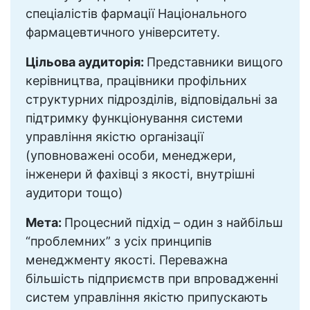
спеціалістів фармації Національного
фармацевтичного університету.
Цільова аудиторія:
Представники вищого
керівництва, працівники профільних
структурних підрозділів, відповідальні за
підтримку функціонування системи
управління якістю організації
(уповноважені особи, менеджери,
інженери й фахівці з якості, внутрішні
аудитори тощо)
Мета:
Процесний підхід – один з найбільш
“проблемних” з усіх принципів
менеджменту якості. Переважна
більшість підприємств при впровадженні
систем управління якістю припускають