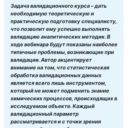
Задача валидационного курса – дать
необходимую теоретическую и
практическую подготовку специалисту,
что позволит ему успешно выполнять
валидацию аналитических методик. В
ходе вебинара будут показаны наиболее
типичные проблемы, возникающие при
валидации. Автор акцентирует
внимание на том, что статистическая
обработка валидационных данных
является всего лишь инструментом,
который не может подменить знание
химических процессов, происходящих в
исследуемом объекте. Каждый
валидационный параметр
рассматривается и с точки зрения