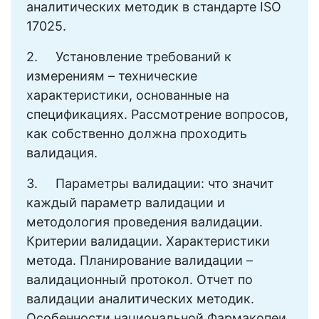
аналитических методик в стандарте ISO
17025.
2. Установление требований к
измерениям – технические
характеристики, основанные на
спецификациях. Рассмотрение вопросов,
как собственно должна проходить
валидация.
3. Параметры валидации: что значит
каждый параметр валидации и
методология проведения валидации.
Критерии валидации. Характеристики
метода. Планирование валидации –
валидационный протокол. Отчет по
валидации аналитических методик.
Особенности национальной Фармакопеи