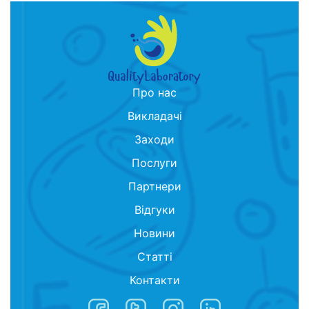
Про нас
Викладачі
Заходи
Послуги
Партнери
Відгуки
Новини
Статті
Контакти