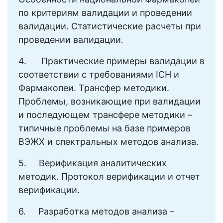
по критериям валидации и проведении
валидации. Статистические расчеты при
проведении валидации.
4. Практические примеры валидации в
соответствии с требованиями ICH и
Фармакопеи. Трансфер методики.
Проблемы, возникающие при валидации
и последующем трансфере методики –
типичные проблемы на базе примеров
ВЭЖХ и спектральных методов анализа.
5. Верификация аналитических
методик. Протокол верификации и отчет
верификации.
6. Разработка методов анализа –