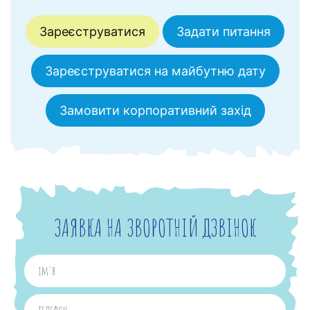
Зареєструватися
Задати питання
Зареєструватися на майбутню дату
Замовити корпоративний захід
ЗАЯВКА НА ЗВОРОТНІЙ ДЗВІНОК