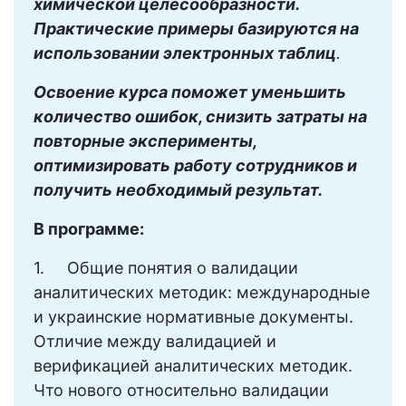
химической целесообразности.
Практические примеры базируются на
использовании электронных таблиц
.
Освоение курса поможет уменьшить
количество ошибок, снизить затраты на
повторные эксперименты,
оптимизировать работу сотрудников и
получить необходимый результат.
В программе:
1. Общие понятия о валидации
аналитических методик: международные
и украинские нормативные документы.
Отличие между валидацией и
верификацией аналитических методик.
Что нового относительно валидации