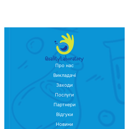
Про нас
Викладачі
Заходи
Послуги
Партнери
Відгуки
Новини