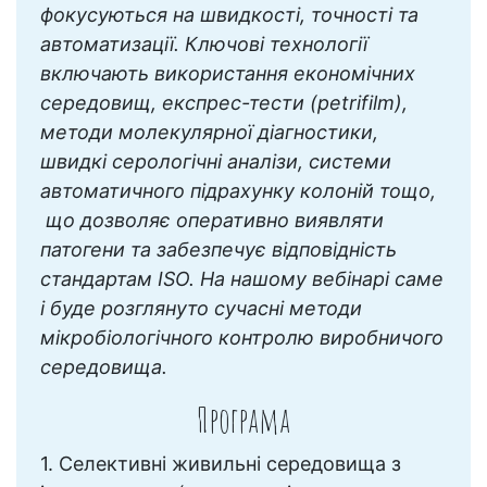
фокусуються на швидкості, точності та
автоматизації. Ключові технології
включають використання економічних
середовищ, експрес-тести (petrifilm),
методи молекулярної діагностики,
швидкі серологічні аналізи, системи
автоматичного підрахунку колоній тощо,
що дозволяє оперативно виявляти
патогени та забезпечує відповідність
стандартам ISO. На нашому вебінарі саме
і буде розглянуто сучасні методи
мікробіологічного контролю виробничого
середовища.
Програма
1. Селективні живильні середовища з