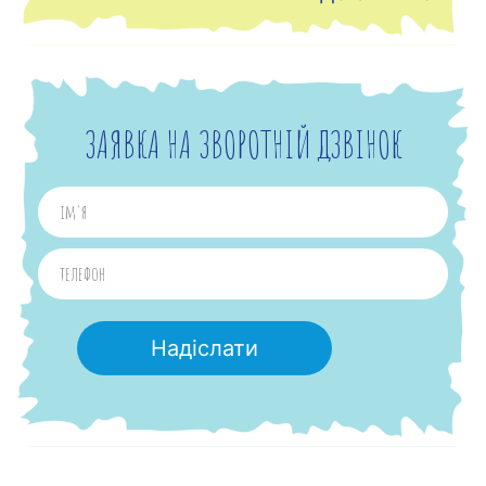
ЗАЯВКА НА ЗВОРОТНІЙ ДЗВІНОК