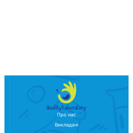
Про нас
Викладачі