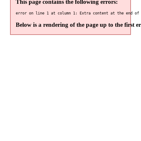
This page contains the following errors:
Below is a rendering of the page up to the first er