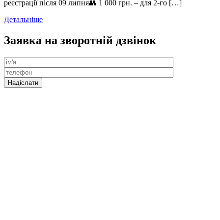
реєстрації після 09 липня👥 1 000 грн. – для 2-го […]
Детальніше
Заявка на зворотній дзвінок