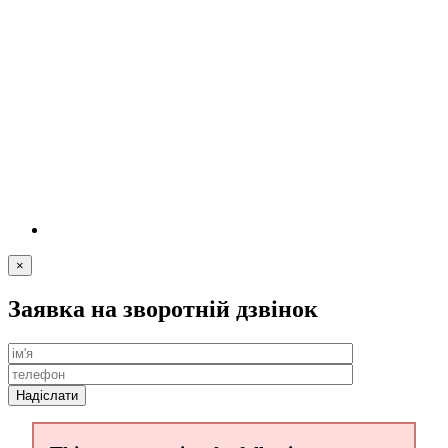
×
Заявка на зворотній дзвінок