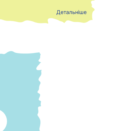
Детальніше