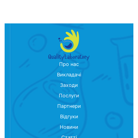
Про нас
Викладачі
Заходи
Послуги
Партнери
Відгуки
Новини
Статті