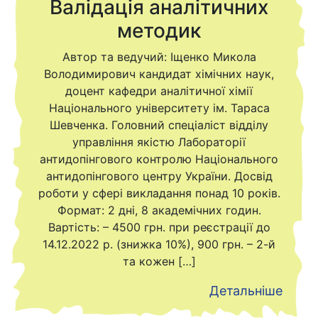
Валідація аналітичних
методик
Автор та ведучий: Іщенко Микола
Володимирович кандидат хімічних наук,
доцент кафедри аналітичної хімії
Національного університету ім. Тараса
Шевченка. Головний спеціаліст відділу
управління якістю Лабораторії
антидопінгового контролю Національного
антидопінгового центру України. Досвід
роботи у сфері викладання понад 10 років.
Формат: 2 дні, 8 академічних годин.
Вартість: – 4500 грн. при реєстрації до
14.12.2022 р. (знижка 10%), 900 грн. – 2-й
та кожен […]
Детальніше