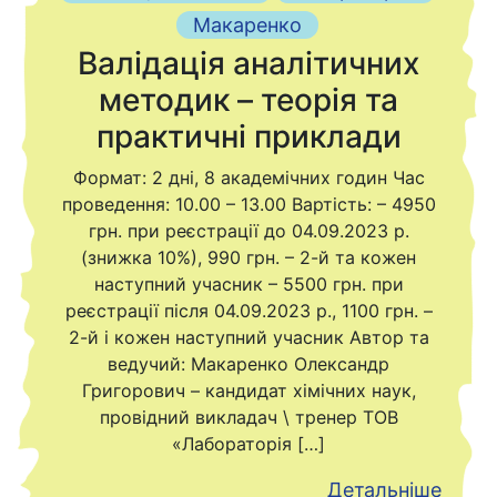
Макаренко
Валідація аналітичних
методик – теорія та
практичні приклади
Формат: 2 дні, 8 академічних годин Час
проведення: 10.00 – 13.00 Вартість: – 4950
грн. при реєстрації до 04.09.2023 р.
(знижка 10%), 990 грн. – 2-й та кожен
наступний учасник – 5500 грн. при
реєстрації після 04.09.2023 р., 1100 грн. –
2-й і кожен наступний учасник Автор та
ведучий: Макаренко Олександр
Григорович – кандидат хімічних наук,
провідний викладач \ тренер ТОВ
«Лабораторія […]
Детальніше