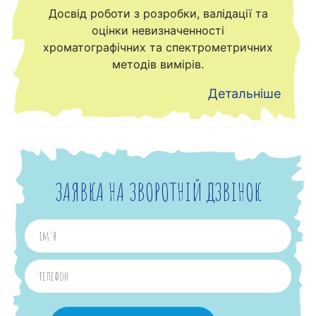
Досвід роботи з розробки, валідації та
оцінки невизначенності
хроматографічних та спектрометричних
методів вимірів.
Детальніше
ЗАЯВКА НА ЗВОРОТНІЙ ДЗВІНОК