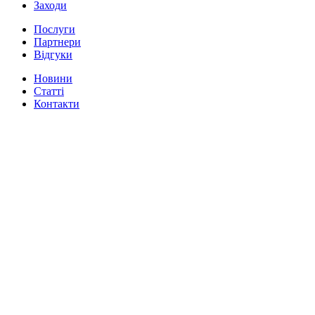
Заходи
Послуги
Партнери
Відгуки
Новини
Статті
Контакти