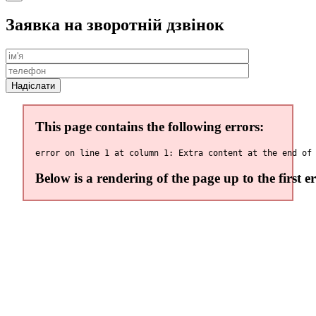
Заявка на зворотній дзвінок
This page contains the following errors:
Below is a rendering of the page up to the first er