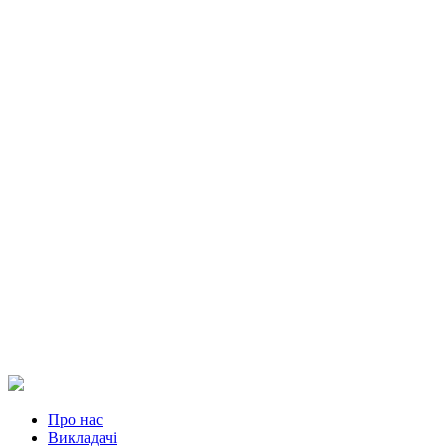
Про нас
Викладачі