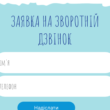
ЗАЯВКА НА ЗВОРОТНІЙ
ДЗВІНОК