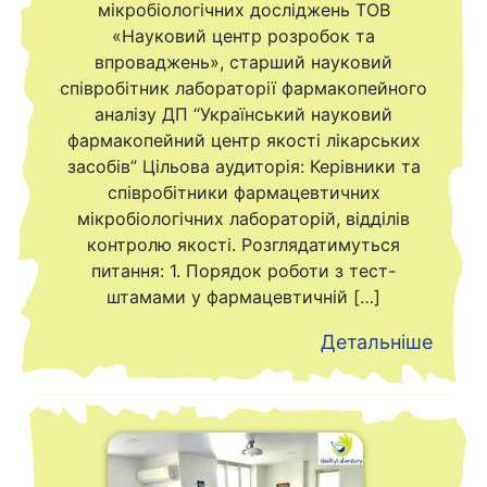
мікробіологічних досліджень ТОВ
«Науковий центр розробок та
впроваджень», старший науковий
співробітник лабораторії фармакопейного
аналізу ДП “Український науковий
фармакопейний центр якості лікарських
засобів” Цільова аудиторія: Керівники та
співробітники фармацевтичних
мікробіологічних лабораторій, відділів
контролю якості. Розглядатимуться
питання: 1. Порядок роботи з тест-
штамами у фармацевтичній […]
Детальніше