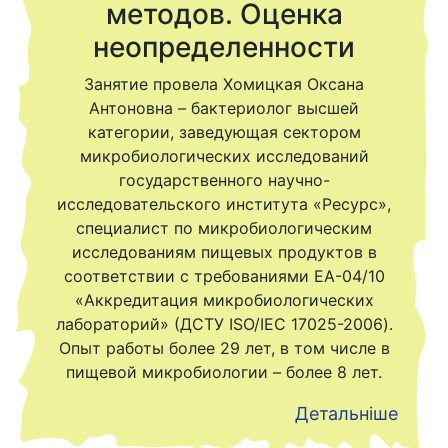
методов. Оценка
неопределенности
Занятие провела Хомицкая Оксана
Антоновна – бактериолог высшей
категории, заведующая сектором
микробиологических исследований
государственного научно-
исследовательского института «Ресурс»,
специалист по микробиологическим
исследованиям пищевых продуктов в
соответствии с требованиями EA-04/10
«Аккредитация микробиологических
лабораторий» (ДСТУ ISO/IEC 17025-2006).
Опыт работы более 29 лет, в том числе в
пищевой микробиологии – более 8 лет.
Детальніше