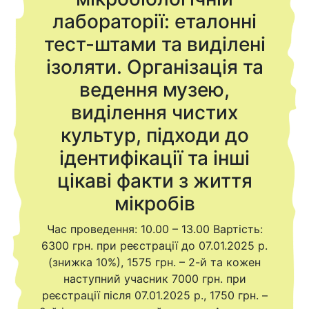
лабораторії: еталонні
тест-штами та виділені
ізоляти. Організація та
ведення музею,
виділення чистих
культур, підходи до
ідентифікації та інші
цікаві факти з життя
мікробів
Час проведення: 10.00 – 13.00 Вартість:
6300 грн. при реєстрації до 07.01.2025 р.
(знижка 10%), 1575 грн. – 2-й та кожен
наступний учасник 7000 грн. при
реєстрації після 07.01.2025 р., 1750 грн. –