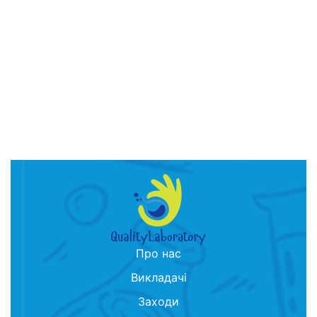
Про нас
Викладачі
Заходи