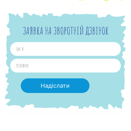
ЗАЯВКА НА ЗВОРОТНІЙ ДЗВІНОК