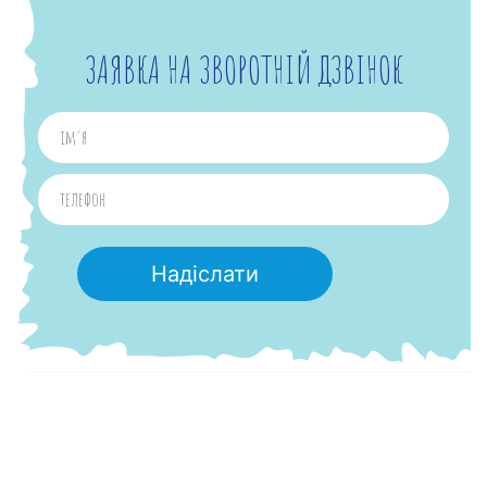
ЗАЯВКА НА ЗВОРОТНІЙ ДЗВІНОК