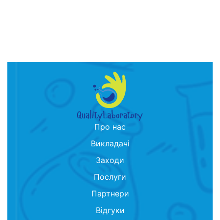
Про нас
Викладачі
Заходи
Послуги
Партнери
Відгуки