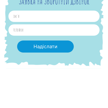
ЗАЯВКА НА ЗВОРОТНІЙ ДЗВІНОК