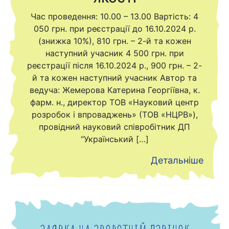
Час проведення: 10.00 – 13.00 Вартість: 4
050 грн. при реєстрації до 16.10.2024 р.
(знижка 10%), 810 грн. – 2-й та кожен
наступний учасник 4 500 грн. при
реєстрації після 16.10.2024 р., 900 грн. – 2-
й та кожен наступний учасник Автор та
ведуча: Жемерова Катерина Георгіївна, к.
фарм. н., директор ТОВ «Науковий центр
розробок і впроваджень» (ТОВ «НЦРВ»),
провідний науковий співробітник ДП
“Український […]
Детальніше