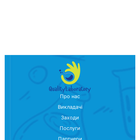
Про нас
Викладачі
Заходи
Послуги
Партнери