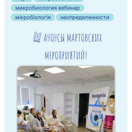
микробиология вебинар
мікробіологія
неопределенности
АНОНСЫ МАРТОВСКИХ
МЕРОПРИЯТИЙ!