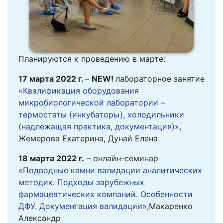
Планируются к проведению в марте:
17 марта 2022 г.
–
NEW
!
лабораторное занятие
«Квалификация оборудования
микробиологической лаборатории –
термостаты (инкубаторы), холодильники
(надлежащая практика, документация)»
,
Жемерова Екатерина, Дунай Елена
18 марта 2022 г.
– онлайн-семинар
«Подводные камни валидации аналитических
методик. Подходы зарубежных
фармацевтических компаний. Особенности
ДФУ. Документация валидации»
,Макаренко
Александр