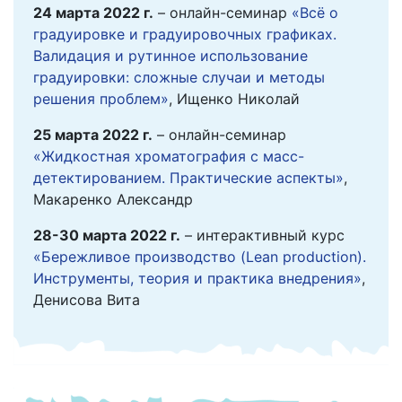
24 марта 2022 г.
– онлайн-семинар
«Всё о
градуировке и градуировочных графиках.
Валидация и рутинное использование
градуировки: сложные случаи и методы
решения проблем»
, Ищенко Николай
25 марта 2022 г.
– онлайн-семинар
«Жидкостная хроматография с масс-
детектированием. Практические аспекты»
,
Макаренко Александр
28-30 марта 2022 г.
– интерактивный курс
«Бережливое производство (Lean production).
Инструменты, теория и практика внедрения»
,
Денисова Вита