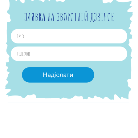
ЗАЯВКА НА ЗВОРОТНІЙ ДЗВІНОК